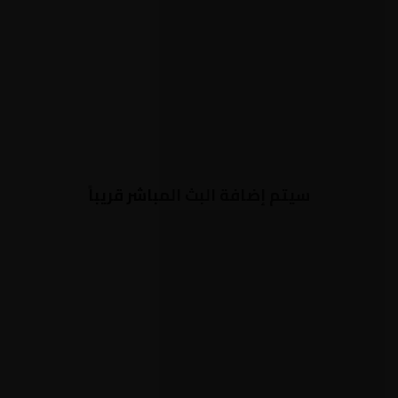
سيتم إضافة البث المباشر قريباً