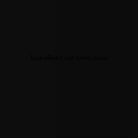
سيتم إضافة البث المباشر قريباً