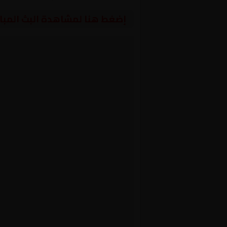
إضغط هنا لمشاهدة البث المبا