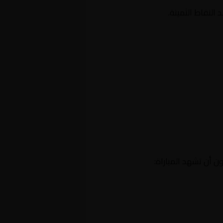
النقاط الثمينة.
ن أن تشهد المباراة: