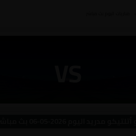
مباريات اليوم بث مباشر
VS
ريد اليوم 2026-05-06 بث مباشر