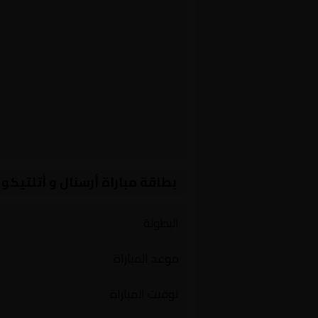
بطاقة مباراة أرسنال و أتلتيكو 
البطولة
موعد المباراة
توقيت المباراة