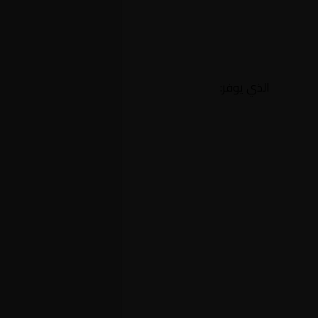
الذي يوفر: