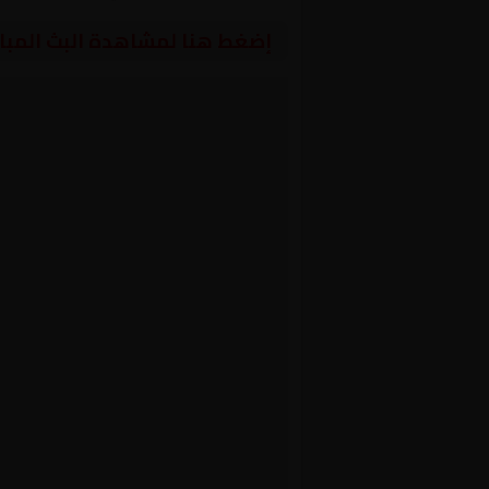
إضغط هنا لمشاهدة البث المبا