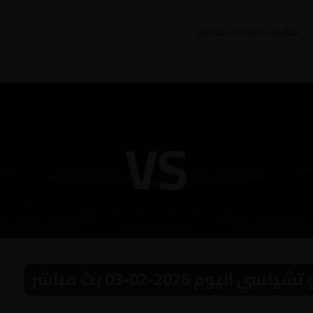
مباريات اليوم بث مباشر
VS
وم 2026-02-03 بث مباشر