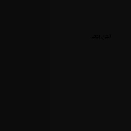
الذي يوفر: