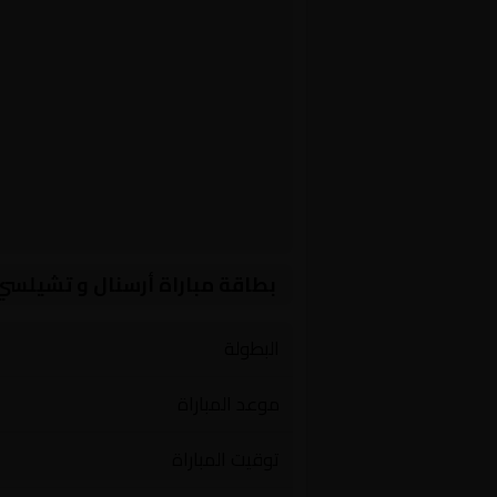
بطاقة مباراة أرسنال و تشيلسي
البطولة
موعد المباراة
توقيت المباراة