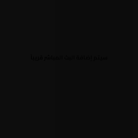
سيتم إضافة البث المباشر قريباً