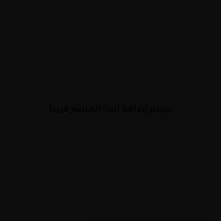
سيتم إضافة البث المباشر قريباً