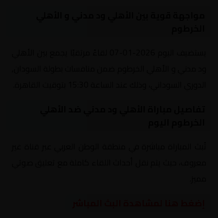
مواجهة قوية بين الأهلي ود مدني و الأهلي
الخرطوم
يستضيف اليوم 2026-01-07 لقاءً مرتقبًا يجمع بين الأهلي
ود مدني و الأهلي الخرطوم ضمن منافسات بطولة السودان,
الدوري السوداني، وذلك عند الساعة 15:30 بتوقيت القاهرة.
تفاصيل مباراة الأهلي ود مدني ضد الأهلي
الخرطوم اليوم
تُبث المباراة مباشرة في منطقة الوطن العربي عبر قناة غير
معروف، حيث يتم نقل أحداث اللقاء كاملة مع تعليق صوتي
مميز.
إضغط هنا لمشاهدة البث المباشر