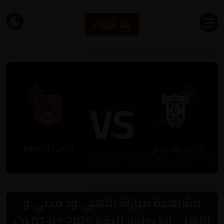
يلا شوت
VS
الأهلي ود مدني
الأهلي الخرطوم
مشاهدة مباراة الأهلي ود مدني و
الأهلي الخرطوم اليوم 2026-01-07 بث