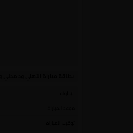
بطاقة مباراة الأهلي ود مدني 
البطولة
موعد المباراة
توقيت المباراة