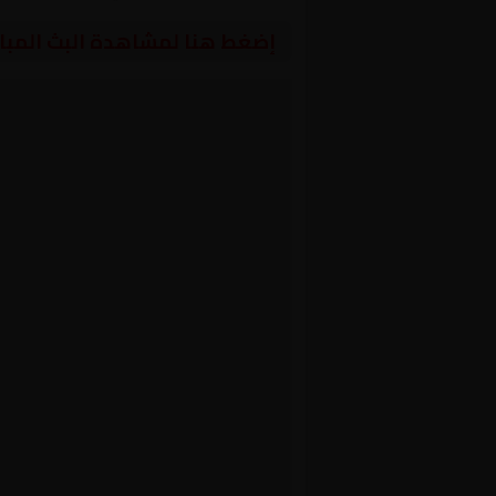
إضغط هنا لمشاهدة البث المبا