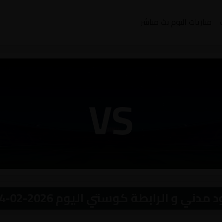
مباريات اليوم بث مباشر
VS
 الرابطة كوستي اليوم 2026-02-14 بث مباشر