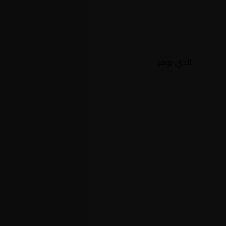
الذي يوفر: