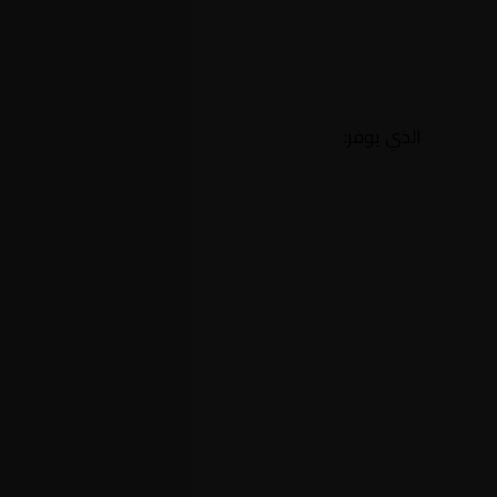
الذي يوفر: