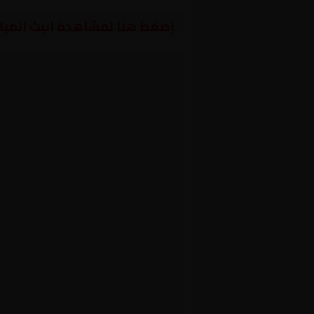
إضغط هنا لمشاهدة البث المبا