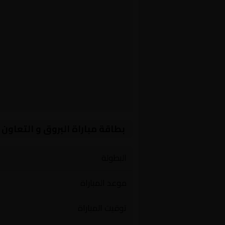
بطاقة مباراة البروق و التعاون
البطولة
موعد المباراة
توقيت المباراة