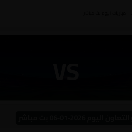
مباريات اليوم بث مباشر
VS
م 2026-01-06 بث مباشر