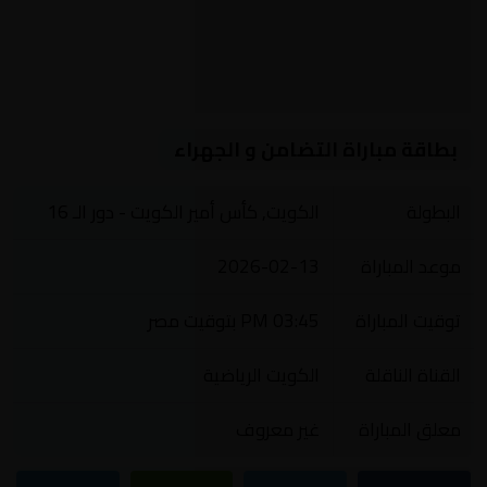
بطاقة مباراة التضامن و الجهراء
البطولة
الكويت, كأس أمير الكويت - دور الـ 16
موعد المباراة
2026-02-13
توقيت المباراة
03:45 PM بتوقيت مصر
القناة الناقلة
الكويت الرياضية
معلق المباراة
غير معروف