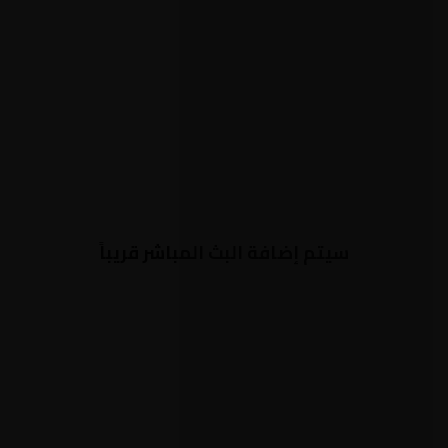
سيتم إضافة البث المباشر قريباً