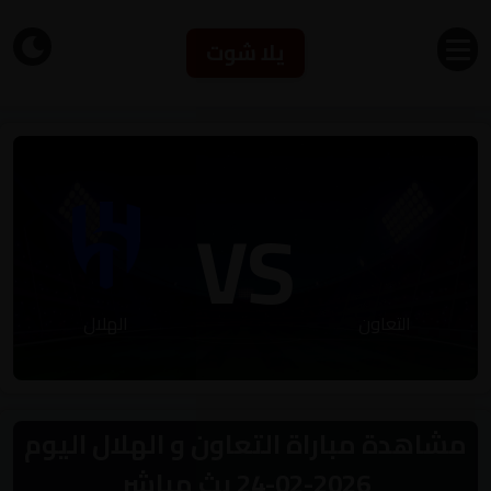
يلا شوت
VS
التعاون
الهلال
مشاهدة مباراة التعاون و الهلال اليوم
2026-02-24 بث مباشر