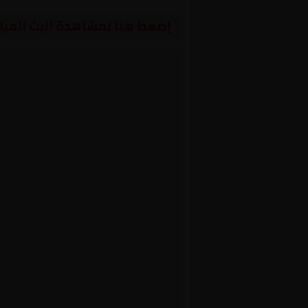
إضغط هنا لمشاهدة البث المبا