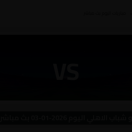
مباريات اليوم بث مباشر
VS
لي اليوم 2026-01-03 بث مباشر