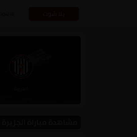
يلا شوت
يلا شوت
الجزيرة
مشاهدة مباراة الجزيرة و شباب الاه