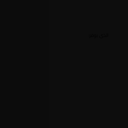
الذي يوفر: