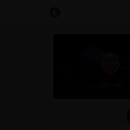
شباب الاهلي