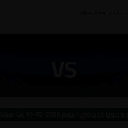
مباريات اليوم بث مباشر
VS
ياضي اليوم 2026-02-15 بث مباشر