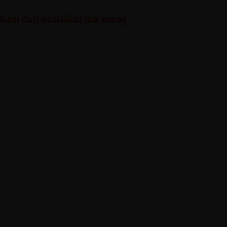
إضغط هنا لمشاهدة البث المبا