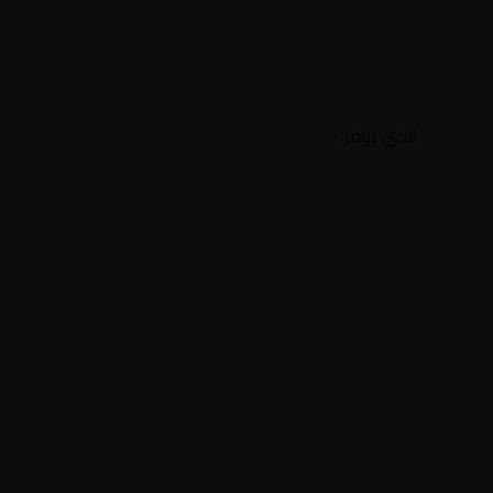
الذي يوفر: