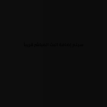
سيتم إضافة البث المباشر قريباً