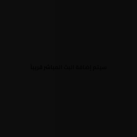
سيتم إضافة البث المباشر قريباً