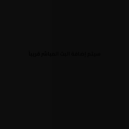
سيتم إضافة البث المباشر قريباً