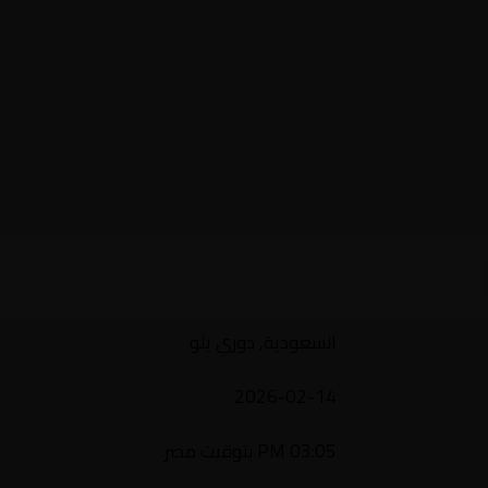
السعودية, دوري يلو
2026-02-14
03:05 PM بتوقيت مصر