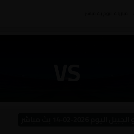
مباريات اليوم بث مباشر
VS
 2026-02-14 بث مباشر