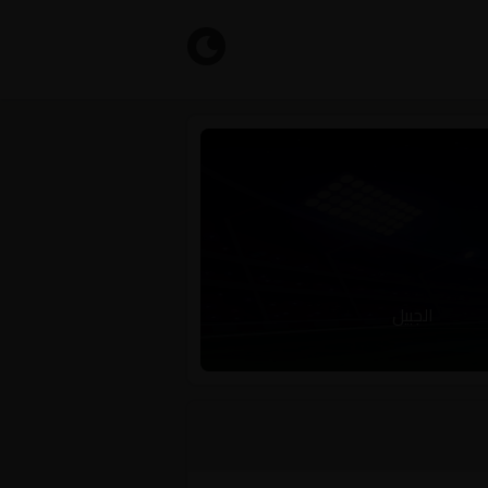
الجبيل