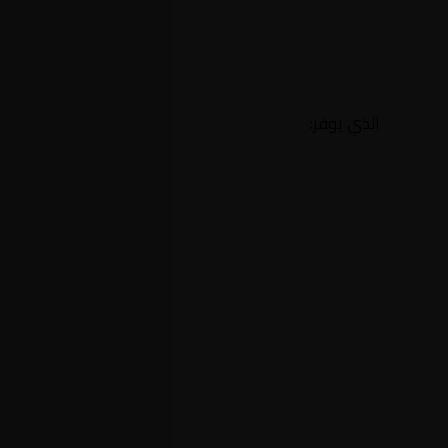
الذي يوفر: