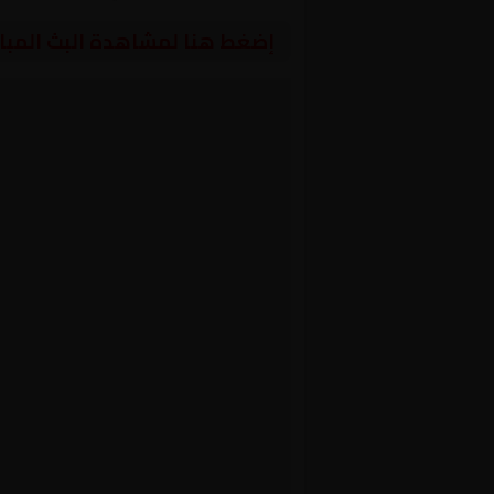
إضغط هنا لمشاهدة البث المبا