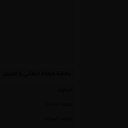
بطاقة مباراة الطائي و الجبيل
البطولة
موعد المباراة
توقيت المباراة