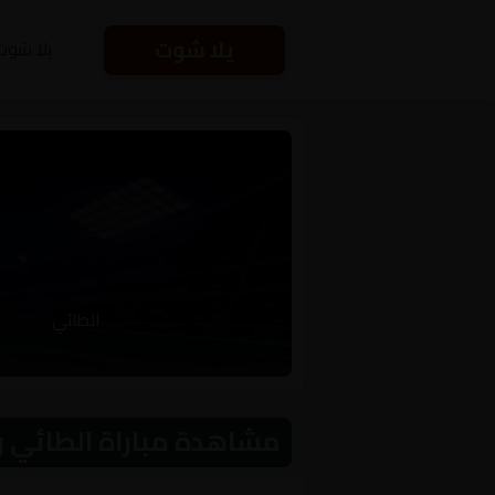
يلا شوت
يلا شوت
الطائي
مشاهدة مباراة الطائي و الجبيل اليوم