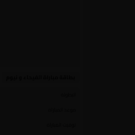
بطاقة مباراة الفيحاء و نيوم
البطولة
موعد المباراة
توقيت المباراة