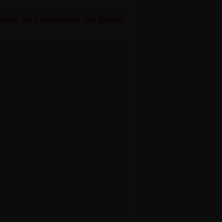
إضغط هنا لمشاهدة البث المبا