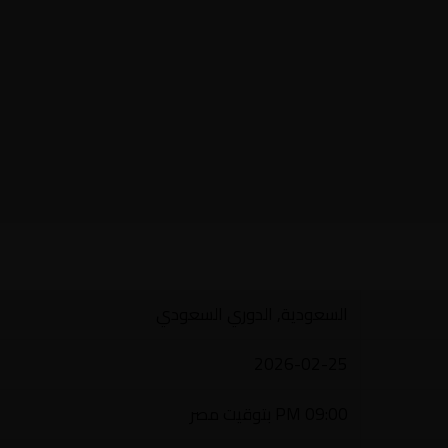
السعودية, الدوري السعودي
2026-02-25
09:00 PM بتوقيت مصر