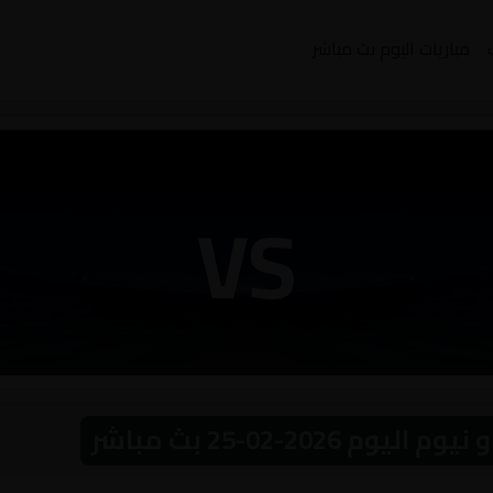
مباريات اليوم بث مباشر
VS
2026-02-25 بث مباشر