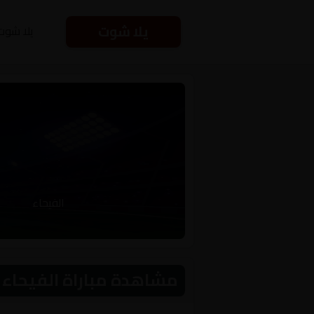
يلا شوت
يلا شوت
الفيحاء
مشاهدة مباراة الفيحاء و نيوم اليوم 