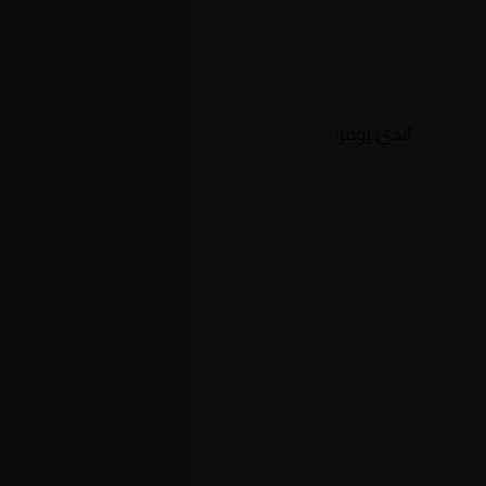
الذي يوفر: