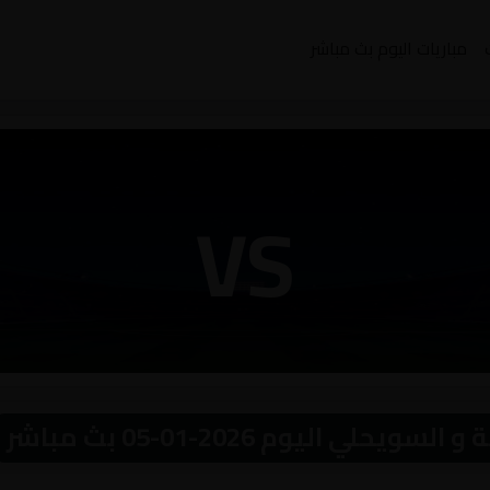
مباريات اليوم بث مباشر
VS
ي اليوم 2026-01-05 بث مباشر