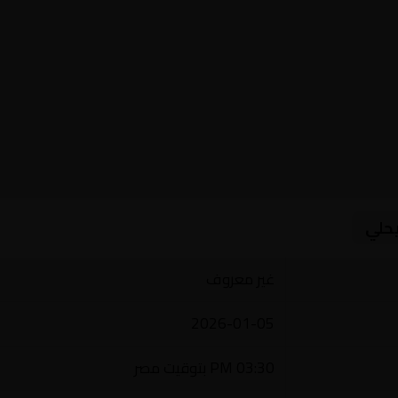
يحلي
غير معروف
2026-01-05
03:30 PM بتوقيت مصر