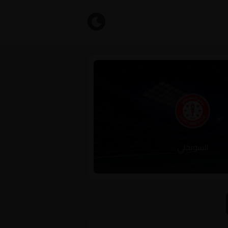
السويحلي