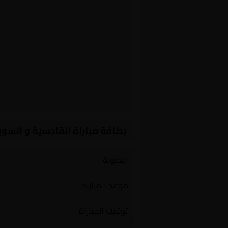
بطاقة مباراة القادسية و السو
البطولة
موعد المباراة
توقيت المباراة