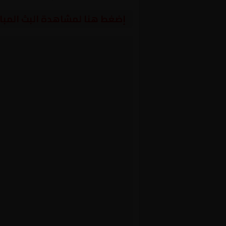
إضغط هنا لمشاهدة البث المبا