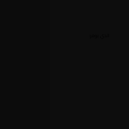
الذي يوفر: