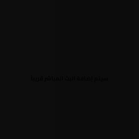
سيتم إضافة البث المباشر قريباً