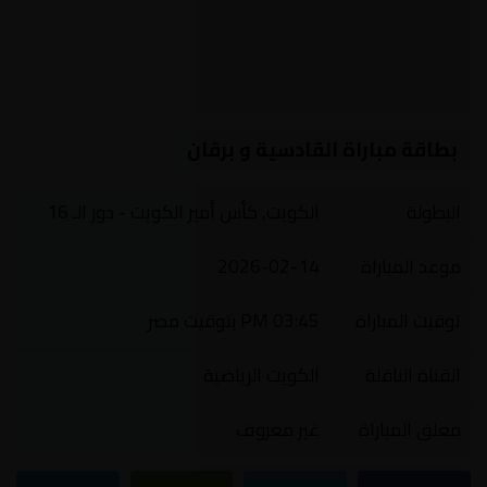
بطاقة مباراة القادسية و برقان
البطولة
الكويت, كأس أمير الكويت - دور الـ 16
موعد المباراة
2026-02-14
توقيت المباراة
03:45 PM بتوقيت مصر
القناة الناقلة
الكويت الرياضية
معلق المباراة
غير معروف