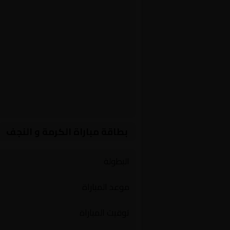
بطاقة مباراة الكرمة و النجف
البطولة
موعد المباراة
توقيت المباراة