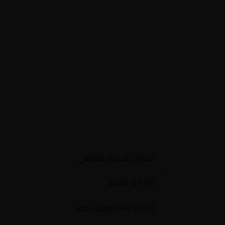
العراق, الدوري العراقي
2026-01-05
05:30 PM بتوقيت مصر