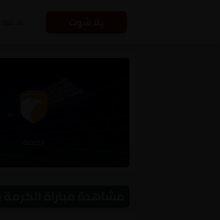
يلا شوت
يلا شوت
الكرمة
مشاهدة مباراة الكرمة و النجف اليوم 