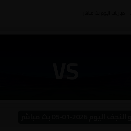
مباريات اليوم بث مباشر
VS
2026-01-05 بث مباشر