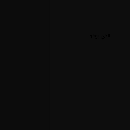
الذي يوفر: