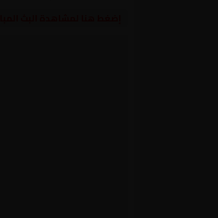
إضغط هنا لمشاهدة البث المبا