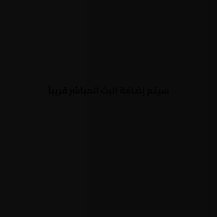
سيتم إضافة البث المباشر قريباً