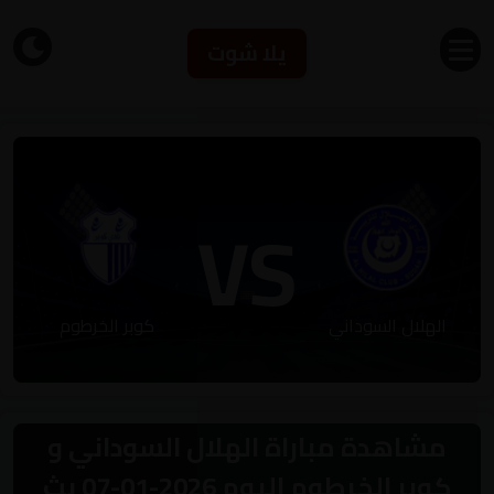
يلا شوت
VS
الهلال السوداني
كوبر الخرطوم
مشاهدة مباراة الهلال السوداني و
كوبر الخرطوم اليوم 2026-01-07 بث