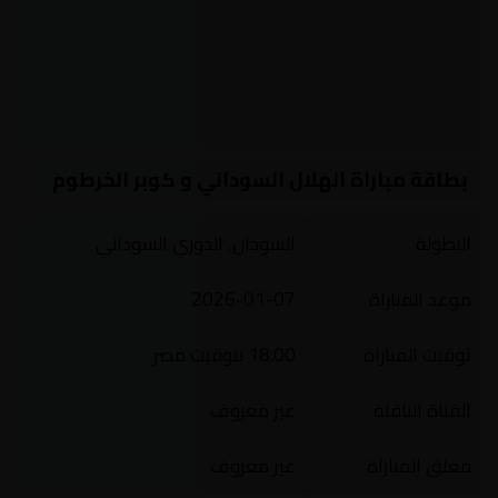
بطاقة مباراة الهلال السوداني و كوبر الخرطوم
البطولة
السودان, الدوري السوداني
موعد المباراة
2026-01-07
توقيت المباراة
18:00 بتوقيت مصر
القناة الناقلة
غير معروف
معلق المباراة
غير معروف