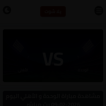
يلا شوت
VS
الوحدة
الأهلي
مشاهدة مباراة الوحدة و الأهلي اليوم
2026-02-09 بث مباشر