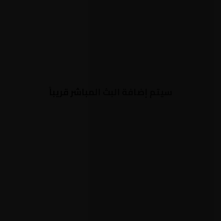
سيتم إضافة البث المباشر قريباً