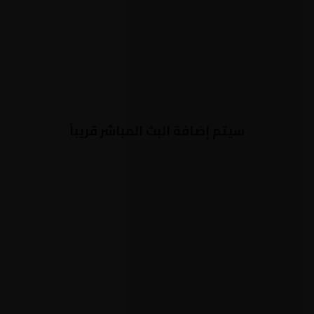
سيتم إضافة البث المباشر قريباً