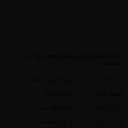
بطاقة مباراة باريس سان جيرمان و أولمبيك
مارسيليا
البطولة
فرنسا, الدوري الفرنسي
موعد المباراة
2026-02-08
توقيت المباراة
09:45 PM بتوقيت مصر
القناة الناقلة
beIN SPORTS HD 1