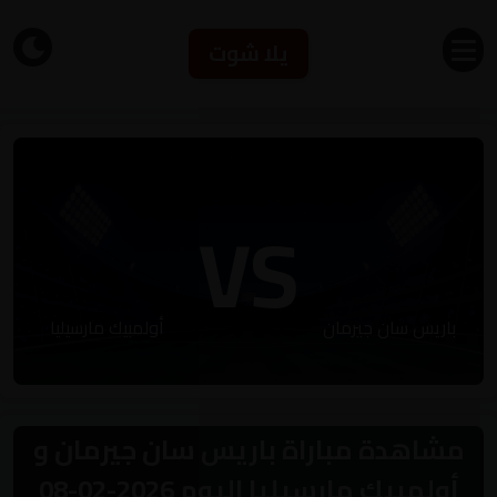
يلا شوت
VS
باريس سان جيرمان
أولمبيك مارسيليا
مشاهدة مباراة باريس سان جيرمان و
أولمبيك مارسيليا اليوم 2026-02-08