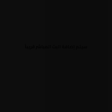
سيتم إضافة البث المباشر قريباً