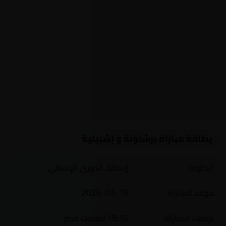
بطاقة مباراة برشلونة و إشبيلية
البطولة
إسبانيا, الدوري الإسباني
موعد المباراة
2026-03-15
توقيت المباراة
18:15 بتوقيت مصر