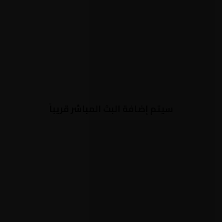
سيتم إضافة البث المباشر قريباً