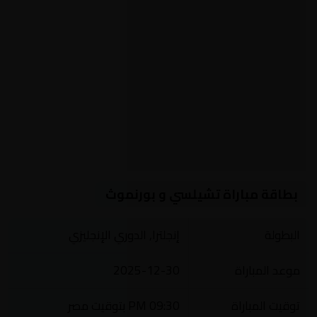
بطاقة مباراة تشيلسي و بورنموث
البطولة
إنجلترا, الدوري الإنجليزي
موعد المباراة
2025-12-30
توقيت المباراة
09:30 PM بتوقيت مصر