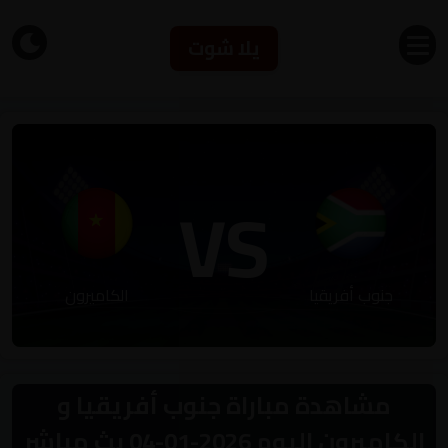
يلا شوت
VS
جنوب أفريقيا
الكاميرون
مشاهدة مباراة جنوب أفريقيا و
الكاميرون اليوم 2026-01-04 بث مباشر