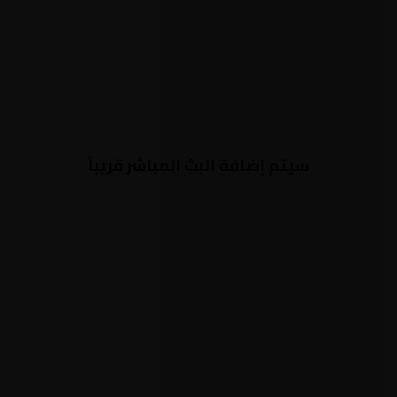
سيتم إضافة البث المباشر قريباً