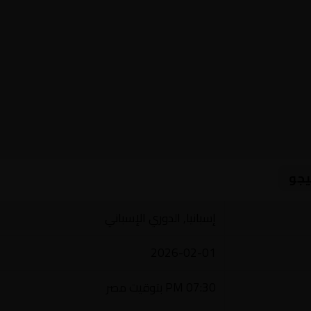
يجو
إسبانيا, الدوري الإسباني
2026-02-01
07:30 PM بتوقيت مصر