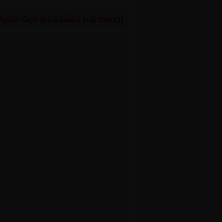
إضغط هنا لمشاهدة البث المبا