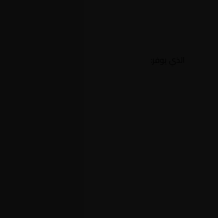
الذي يوفر: