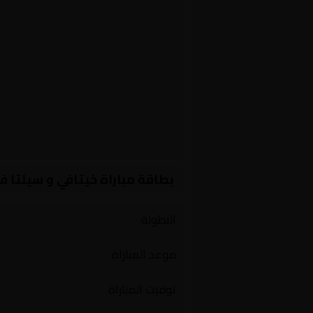
بطاقة مباراة خيتافي و سيلتا ف
البطولة
موعد المباراة
توقيت المباراة