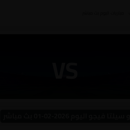
مباريات اليوم بث مباشر
VS
 اليوم 2026-02-01 بث مباشر