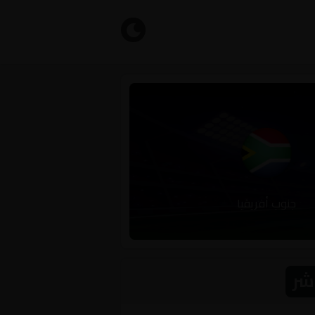
جنوب أفريقيا