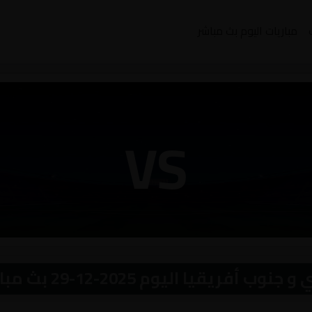
مباريات اليوم بث مباشر
VS
ريقيا اليوم 2025-12-29 بث مباشر