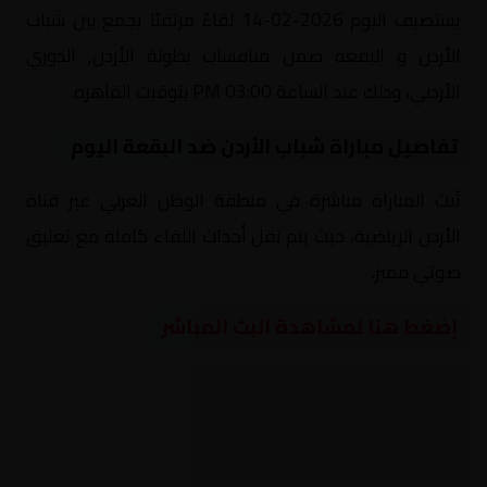
يستضيف اليوم 2026-02-14 لقاءً مرتقبًا يجمع بين شباب
الأردن و البقعة ضمن منافسات بطولة الأردن, الدوري
الأردني، وذلك عند الساعة 03:00 PM بتوقيت القاهرة.
تفاصيل مباراة شباب الأردن ضد البقعة اليوم
تُبث المباراة مباشرة في منطقة الوطن العربي عبر قناة
الأردن الرياضية، حيث يتم نقل أحداث اللقاء كاملة مع تعليق
صوتي مميز.
إضغط هنا لمشاهدة البث المباشر