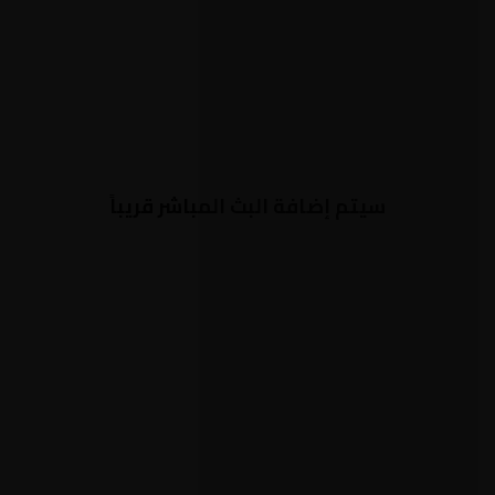
سيتم إضافة البث المباشر قريباً