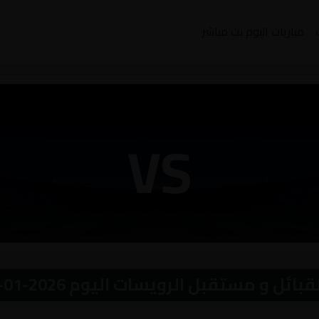
مباريات اليوم بث مباشر
VS
مستقبل الرويسات اليوم 2026-01-05 بث مباشر