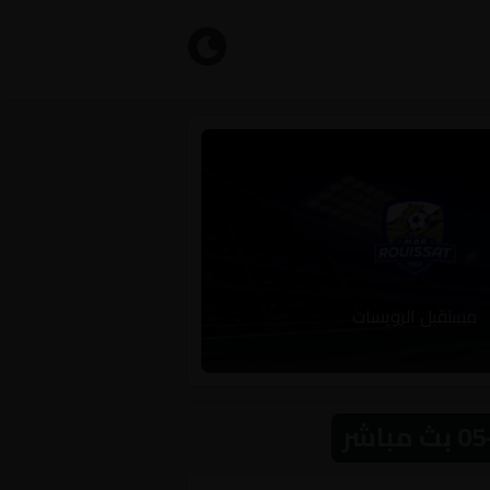
مستقبل الرويسات