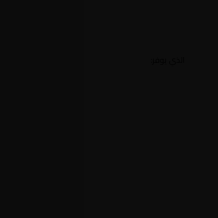
الذي يوفر: