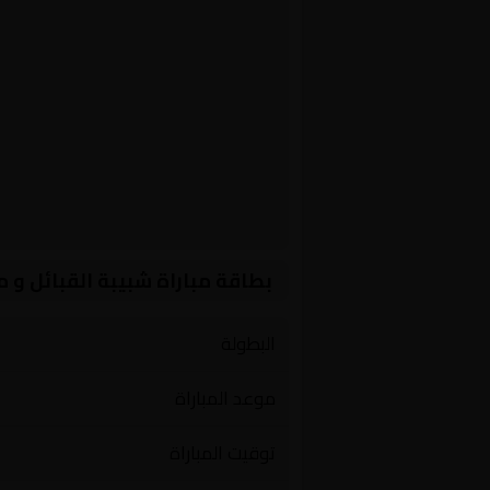
بطاقة مباراة شبيبة القبائل و
البطولة
موعد المباراة
توقيت المباراة