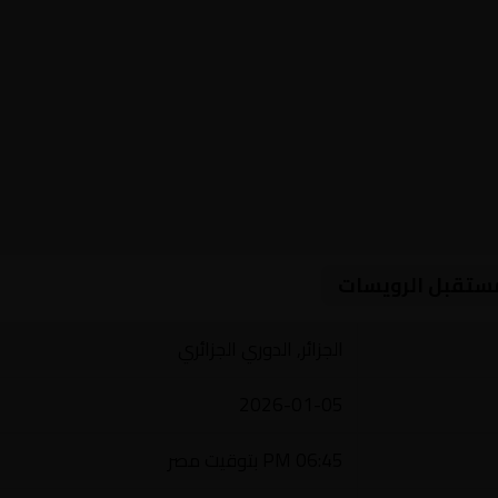
 مستقبل الرويسات
الجزائر, الدوري الجزائري
2026-01-05
06:45 PM بتوقيت مصر