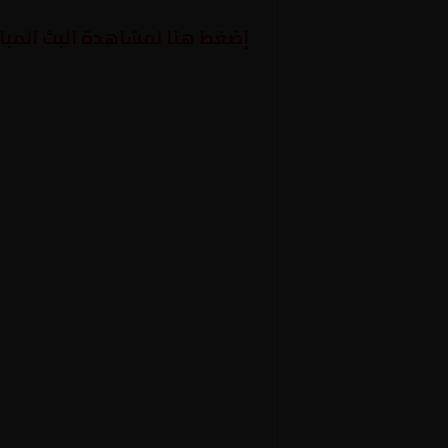
إضغط هنا لمشاهدة البث المبا