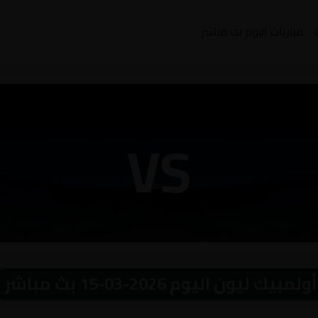
مباريات اليوم بث مباشر
VS
ن اليوم 2026-03-15 بث مباشر