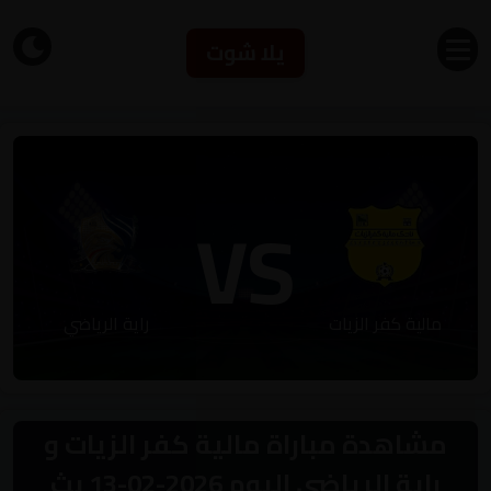
يلا شوت
VS
مالية كفر الزيات
راية الرياضي
مشاهدة مباراة مالية كفر الزيات و
راية الرياضي اليوم 2026-02-13 بث