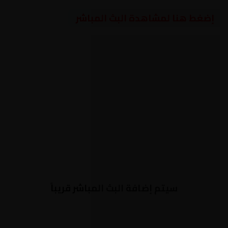
إضغط هنا لمشاهدة البث المباشر
سيتم إضافة البث المباشر قريباً