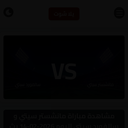
يلا شوت
VS
مانشستر سيتي
سالفورد سيتي
مشاهدة مباراة مانشستر سيتي و
سالفورد سيتي اليوم 2026-02-14 بث