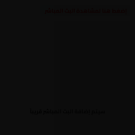
إضغط هنا لمشاهدة البث المباشر
سيتم إضافة البث المباشر قريباً