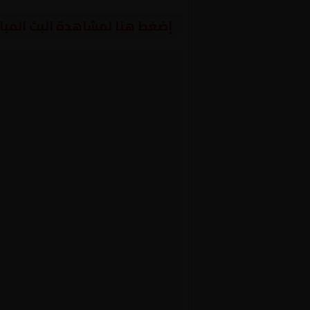
إضغط هنا لمشاهدة البث المبا