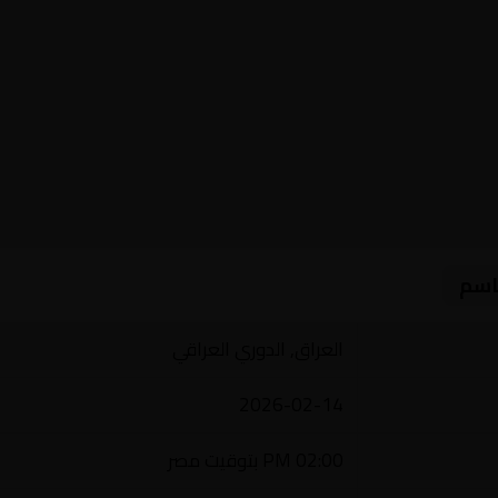
اسم
العراق, الدوري العراقي
2026-02-14
02:00 PM بتوقيت مصر