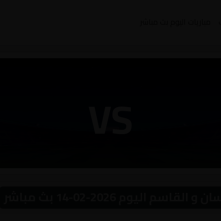
مباريات اليوم بث مباشر
VS
 اليوم 2026-02-14 بث مباشر