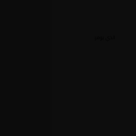
الذي يوفر: