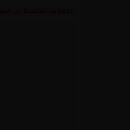
إضغط هنا لمشاهدة البث المبا