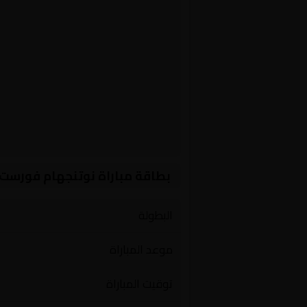
بطاقة مباراة نوتنجهام فورست
البطولة
موعد المباراة
توقيت المباراة