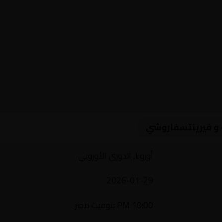
 و فيرينتسفاروشي
أوروبا, الدوري الأوروبي
2026-01-29
10:00 PM بتوقيت مصر