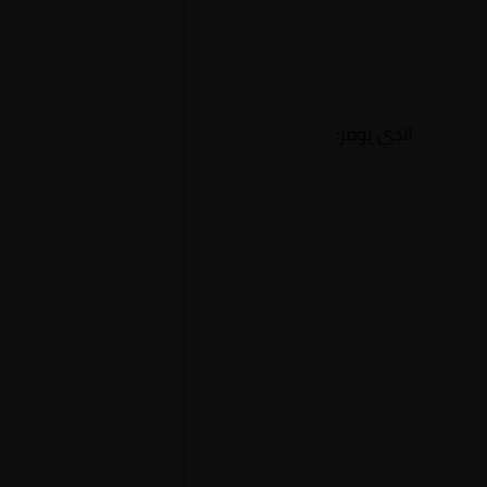
الذي يوفر: