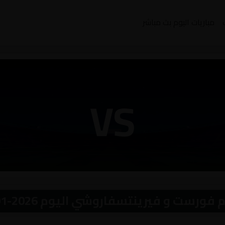
مباريات اليوم بث مباشر
VS
و فيرينتسفاروشي اليوم 2026-01-29 بث مباشر