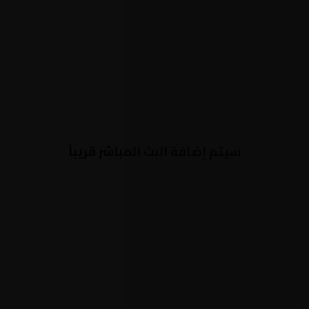
سيتم إضافة البث المباشر قريباً