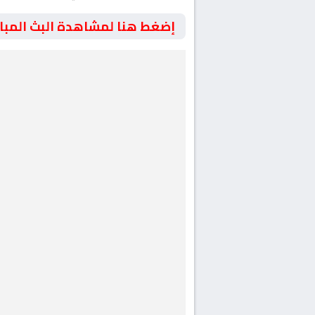
إضغط هنا لمشاهدة البث المبا