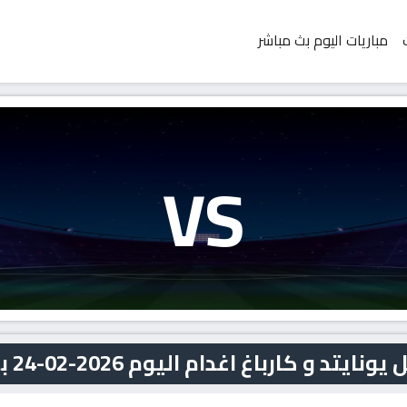
مباريات اليوم بث مباشر
VS
كارباغ اغدام اليوم 2026-02-24 بث مباشر