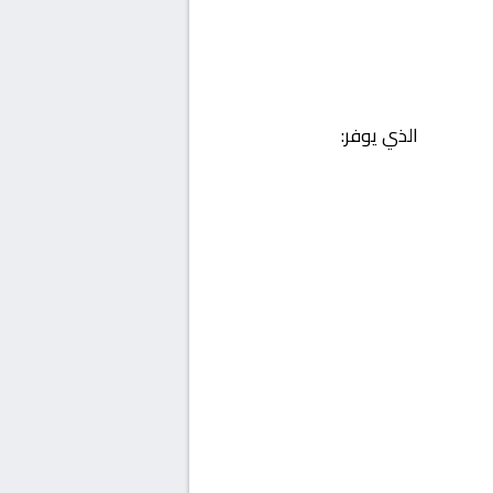
الذي يوفر: