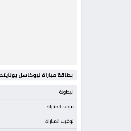
بطاقة مباراة نيوكاسل يونايتد و
البطولة
موعد المباراة
توقيت المباراة