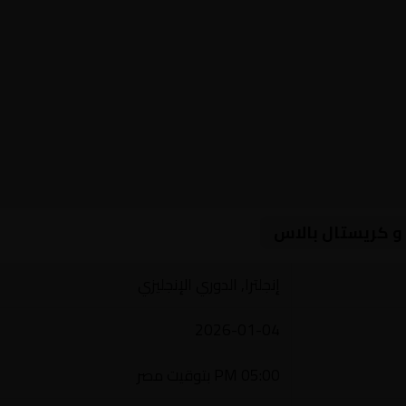
 و كريستال بالاس
إنجلترا, الدوري الإنجليزي
2026-01-04
05:00 PM بتوقيت مصر