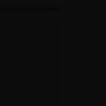
إضغط هنا لمشاهدة البث المبا