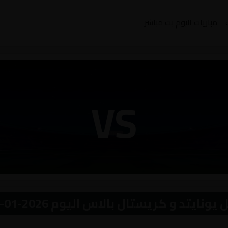
مباريات اليوم بث مباشر
VS
و كريستال بالاس اليوم 2026-01-04 بث مباشر