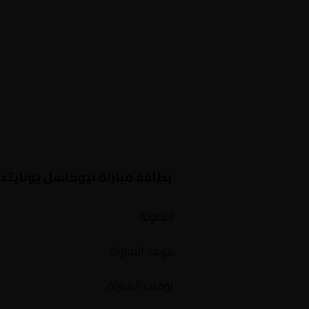
بطاقة مباراة نيوكاسل يونايتد
البطولة
موعد المباراة
توقيت المباراة