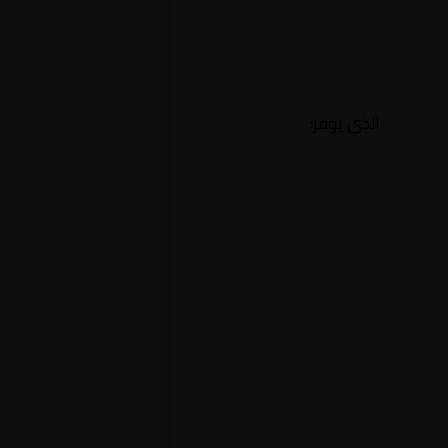
الذي يوفر: