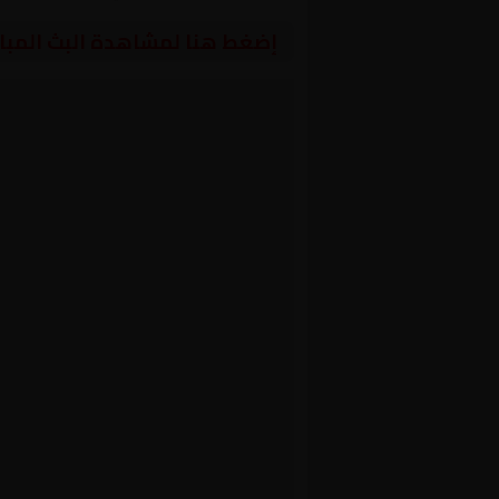
إضغط هنا لمشاهدة البث المبا