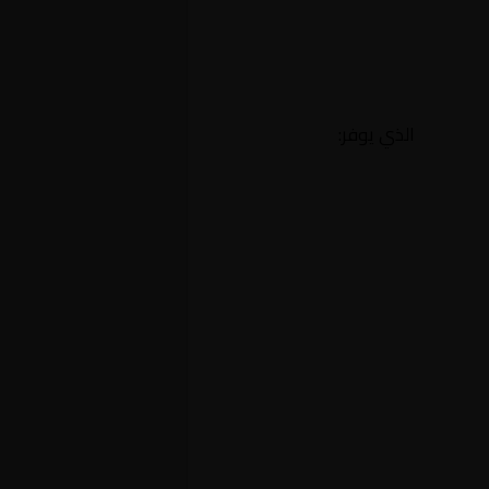
الذي يوفر: