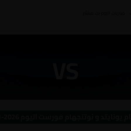
مباريات اليوم بث مباشر
VS
 و نوتنجهام فورست اليوم 2026-01-06 بث مباشر