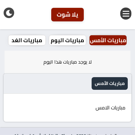
يلا شوت
مباريات الأمس
مباريات اليوم
مباريات الغد
لا يوجد مباريات هذا اليوم
مباريات الأمس
مباريات الامس